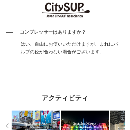
A
コンプレッサーはありますか？
はい、自由にお使いいただけますが、まれにバ
ルブの径が合わない場合がございます。
アクティビティ