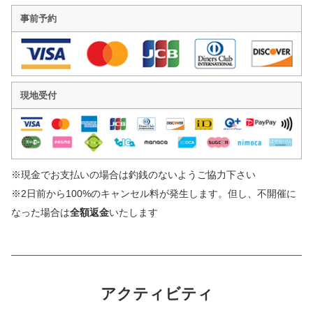
事前予約
現地受付
※現金でお支払いの場合は釣銭のないようご協力下さい
※2日前から100%のキャンセル料が発生します。但し、不開催に
なった場合は
全額返金
いたします
アクティビティ