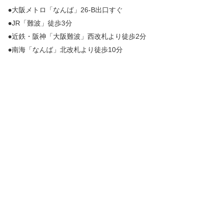
●大阪メトロ「なんば」26-B出口すぐ
●JR「難波」徒歩3分
●近鉄・阪神「大阪難波」西改札より徒歩2分
●南海「なんば」北改札より徒歩10分