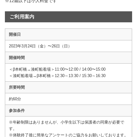
※12歳以下は小人料金です
ご利用案内
開催日
2023年3月24日（金）〜26日（日）
開催時間
＜β本町橋→湊町船着場＞11:00〜12:00 / 14:00〜15:00
＜湊町船着場→β本町橋＞12:30～13:30 / 15:30～16:30
所要時間
約60分
参加条件
※年齢制限はありませんが、小学生以下は保護者の同乗が必要で
す。
※体験終了後に簡単なアンケートのご協力をお願いしております。