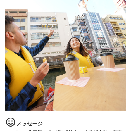
メッセージ