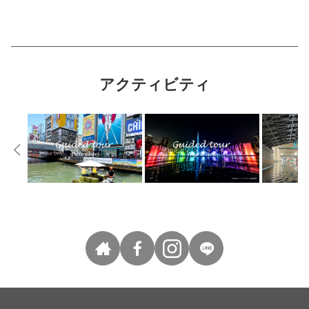
アクティビティ