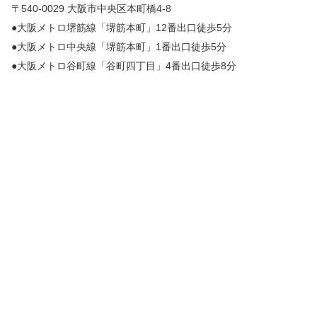
〒540-0029 大阪市中央区本町橋4-8
●大阪メトロ堺筋線「堺筋本町」12番出口徒歩5分
●大阪メトロ中央線「堺筋本町」1番出口徒歩5分
●大阪メトロ谷町線「谷町四丁目」4番出口徒歩8分