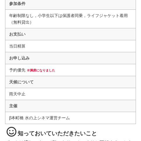
参加条件
年齢制限なし，小学生以下は保護者同乗，ライフジャケット着用
（無料貸出）
お支払い
当日精算
お申し込み
予約優先
※満席になりました
天候について
雨天中止
主催
β本町橋 水の上シネマ運営チーム
知っておいていただきたいこと