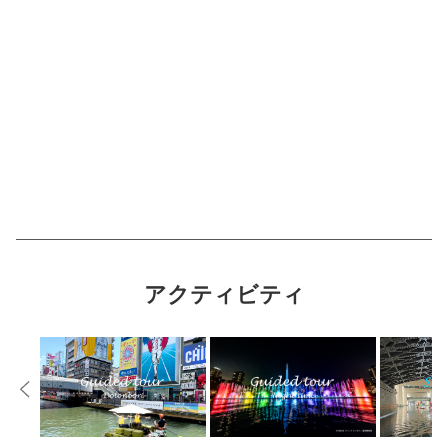
アクティビティ