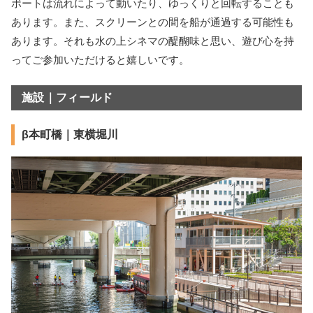
ボートは流れによって動いたり、ゆっくりと回転することも
あります。また、スクリーンとの間を船が通過する可能性も
あります。それも水の上シネマの醍醐味と思い、遊び心を持
ってご参加いただけると嬉しいです。
施設｜フィールド
β本町橋｜東横堀川