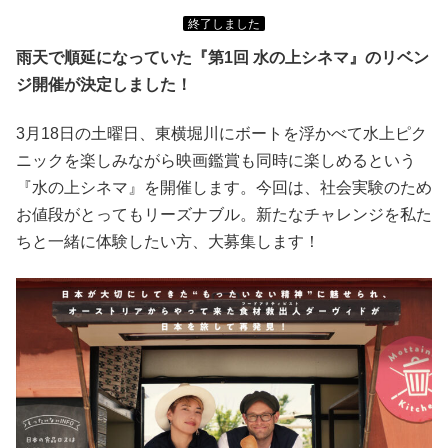
終了しました
雨天で順延になっていた『第1回 水の上シネマ』のリベン
ジ開催が決定しました！
3月18日の土曜日、東横堀川にボートを浮かべて水上ピク
ニックを楽しみながら映画鑑賞も同時に楽しめるという
『水の上シネマ』を開催します。今回は、社会実験のため
お値段がとってもリーズナブル。新たなチャレンジを私た
ちと一緒に体験したい方、大募集します！