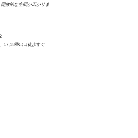
ら開放的な空間が広がりま
2
17,18番出口徒歩すぐ