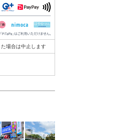
した場合は中止します