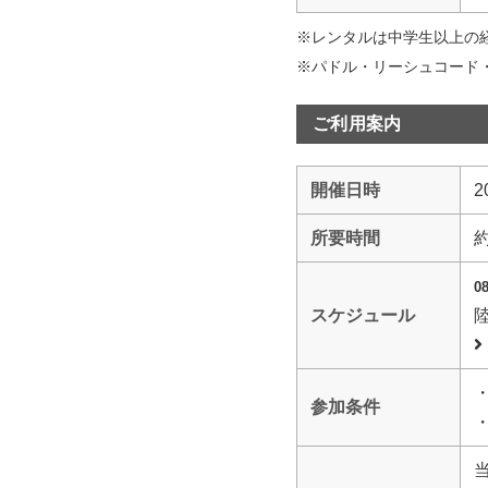
※レンタルは中学生以上の
※パドル・リーシュコード
ご利用案内
開催日時
2
所要時間
0
スケジュール
参加条件