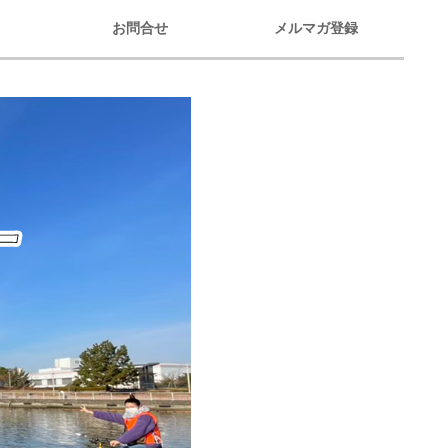
お問合せ
メルマガ登録