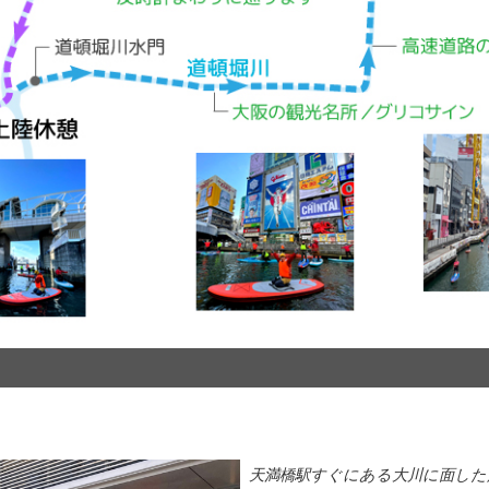
天満橋駅すぐにある大川に面した