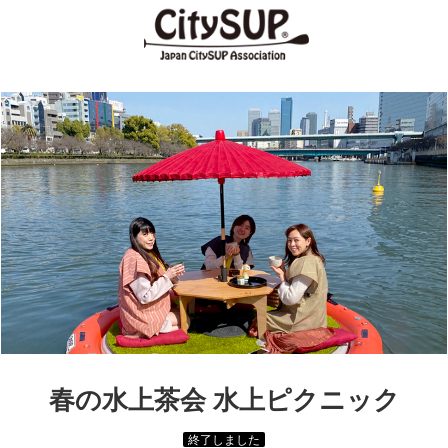
春の水上茶会 水上ピクニック
終了しました