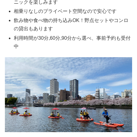
ニックを楽しみます
相乗りなしのプライベート空間なので安心です
飲み物や食べ物の持ち込みOK！野点セットやコンロ
の貸出もあります
利用時間が30分,60分,90分から選べ、事前予約も受付
中