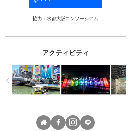
協力：水都大阪コンソーシアム
アクティビティ