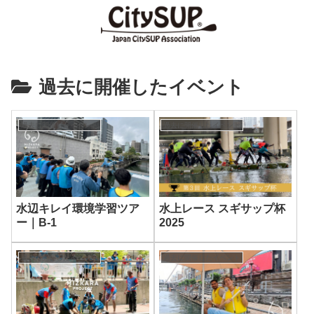
過去に開催したイベント
過去に開催したイベント
過去に開催したイベント
水辺キレイ環境学習ツア
水上レース スギサップ杯
ー｜B-1
2025
過去に開催したイベント
過去に開催したイベント