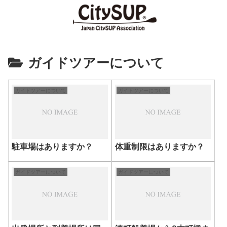
ガイドツアーについて
ガイドツアーについて
ガイドツアーについて
駐車場はありますか？
体重制限はありますか？
ガイドツアーについて
ガイドツアーについて