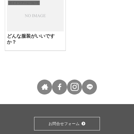
ガイドツアーについて
どんな服装がいいです
か？
お問合せフォーム