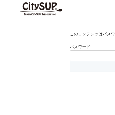
このコンテンツはパスワ
パスワード: