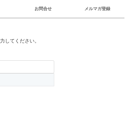
お問合せ
メルマガ登録
力してください。