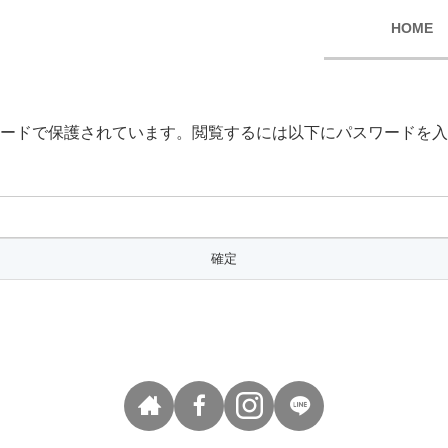
HOME
ードで保護されています。閲覧するには以下にパスワードを入