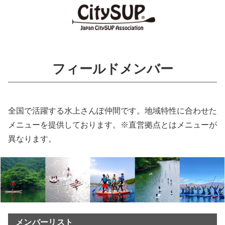
フィールドメンバー
全国で活躍する水上さんぽ仲間です。地域特性に合わせた
メニューを提供しております。※直営拠点とはメニューが
異なります。
メンバーリスト